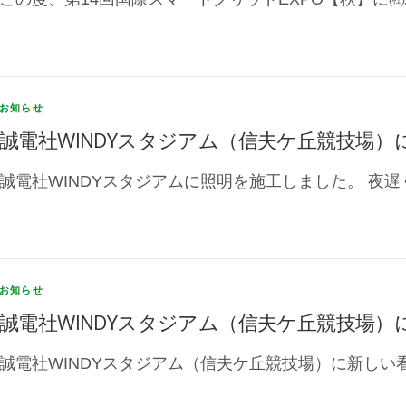
お知らせ
誠電社WINDYスタジアム（信夫ケ丘競技場
誠電社WINDYスタジアムに照明を施工しました。 夜遅
お知らせ
誠電社WINDYスタジアム（信夫ケ丘競技場
誠電社WINDYスタジアム（信夫ケ丘競技場）に新しい