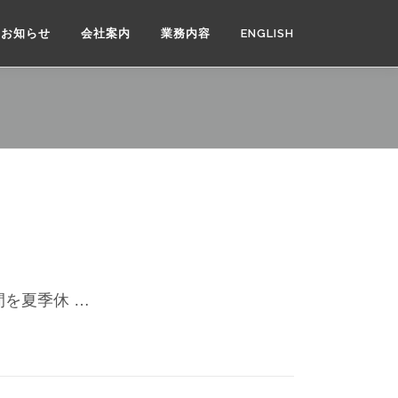
お知らせ
会社案内
業務内容
ENGLISH
を夏季休 …