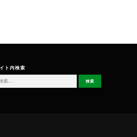
イト内検索