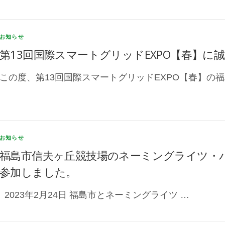
お知らせ
第13回国際スマートグリッドEXPO【春】に
この度、第13回国際スマートグリッドEXPO【春】の福
お知らせ
福島市信夫ヶ丘競技場のネーミングライツ・
参加しました。
2023年2月24日 福島市とネーミングライツ …