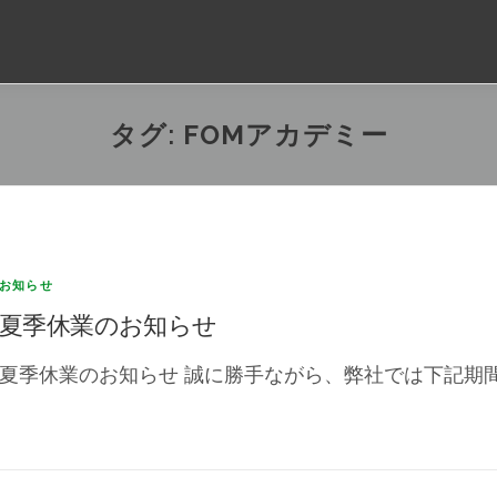
タグ:
FOMアカデミー
お知らせ
夏季休業のお知らせ
夏季休業のお知らせ 誠に勝手ながら、弊社では下記期間