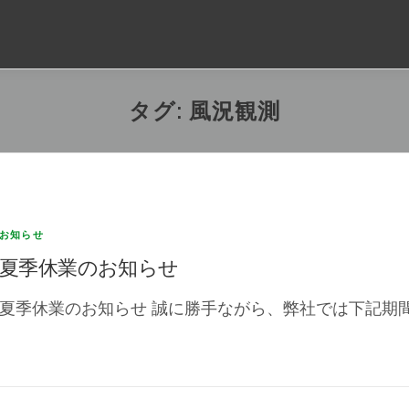
タグ:
風況観測
お知らせ
夏季休業のお知らせ
夏季休業のお知らせ 誠に勝手ながら、弊社では下記期間