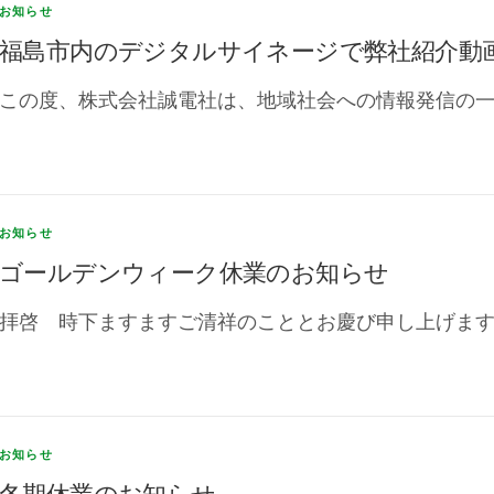
お知らせ
福島市内のデジタルサイネージで弊社紹介動
この度、株式会社誠電社は、地域社会への情報発信の一
お知らせ
ゴールデンウィーク休業のお知らせ
拝啓 時下ますますご清祥のこととお慶び申し上げます。
お知らせ
冬期休業のお知らせ