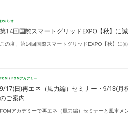
お知らせ
第14回国際スマートグリッドEXPO【秋】に
この度、第14回国際スマートグリッドEXPO【秋】に㈳
FOM
/
FOMアカデミー
9/17(日)再エネ（風力編）セミナー・9/18
のご案内
FOMアカデミーで再エネ（風力編）セミナーと風車メン