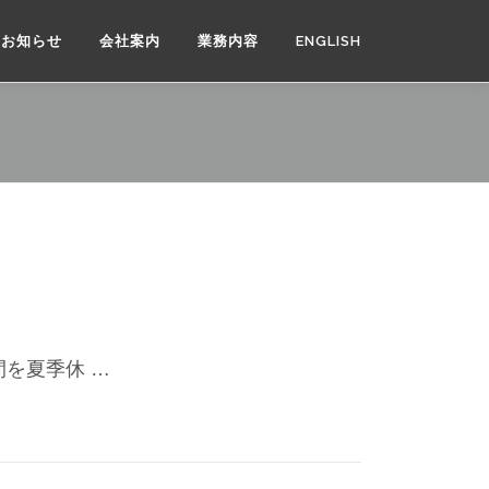
お知らせ
会社案内
業務内容
ENGLISH
を夏季休 …