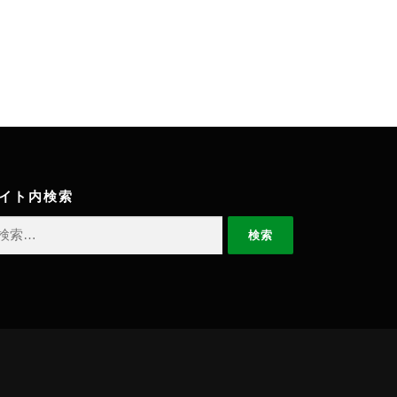
イト内検索