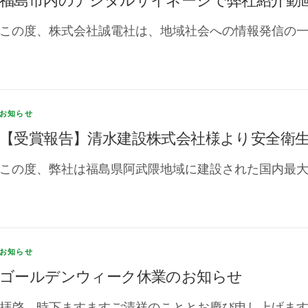
この度、株式会社誠電社は、地域社会への情報発信の一
お知らせ
【受賞報告】清水建設株式会社様より安全衛
この度、弊社は福島県阿武隈地域に建設された国内最大
お知らせ
ゴールデンウィーク休業のお知らせ
拝啓 時下ますますご清祥のこととお慶び申し上げます。