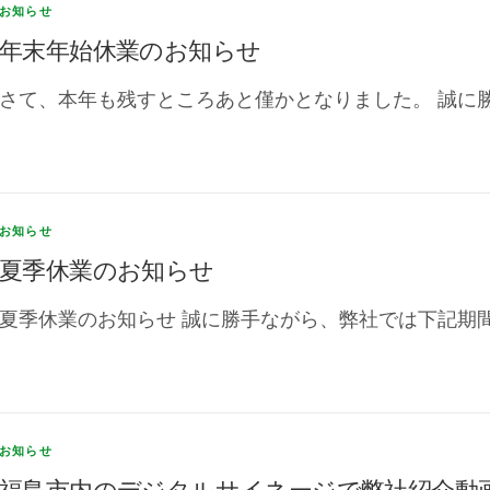
お知らせ
年末年始休業のお知らせ
さて、本年も残すところあと僅かとなりました。 誠に勝
お知らせ
夏季休業のお知らせ
夏季休業のお知らせ 誠に勝手ながら、弊社では下記期間
お知らせ
福島市内のデジタルサイネージで弊社紹介動