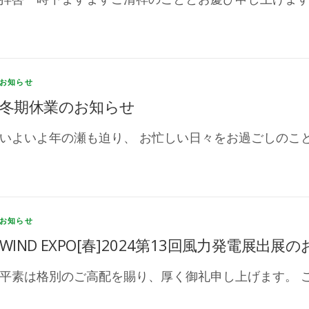
お知らせ
冬期休業のお知らせ
いよいよ年の瀬も迫り、 お忙しい日々をお過ごしのこと
お知らせ
WIND EXPO[春]2024第13回風力発電展出展
平素は格別のご高配を賜り、厚く御礼申し上げます。 こ