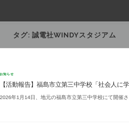
タグ:
誠電社WINDYスタジアム
お知らせ
【活動報告】福島市立第三中学校「社会人に
2026年1月14日、地元の福島市立第三中学校にて開催さ