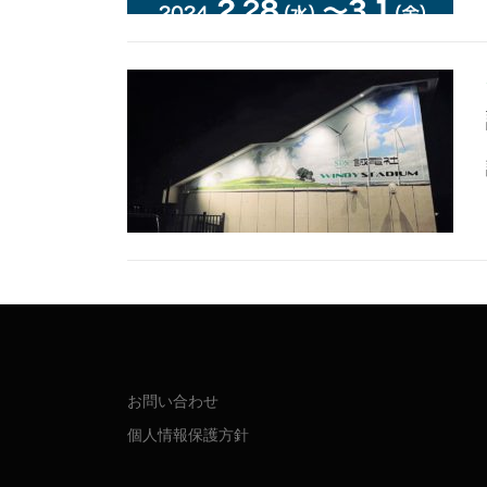
お問い合わせ
個人情報保護方針