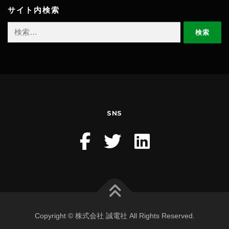
サイト内検索
検
索:
SNS
Copyright © 株式会社 誠電社 All Rights Reserved.