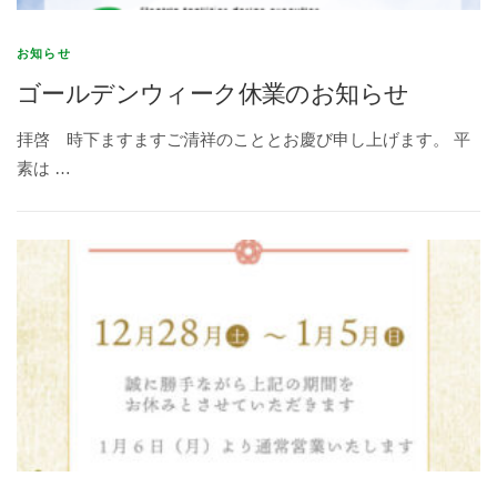
お知らせ
ゴールデンウィーク休業のお知らせ
拝啓 時下ますますご清祥のこととお慶び申し上げます。 平
素は …