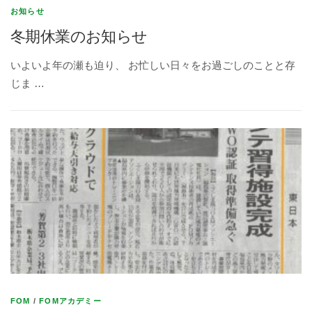
お知らせ
冬期休業のお知らせ
いよいよ年の瀬も迫り、 お忙しい日々をお過ごしのことと存
じま …
FOM
/
FOMアカデミー