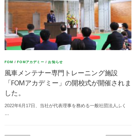
FOM
/
FOMアカデミー
/
お知らせ
風車メンテナー専門トレーニング施設
「FOMアカデミー」の開校式が開催されま
した。
2022年6月17日、当社が代表理事を務める一般社団法人ふく
…
投