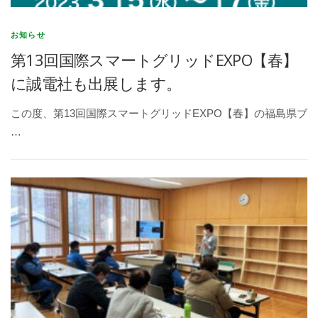
お知らせ
第13回国際スマートグリッドEXPO【春】
に誠電社も出展します。
この度、第13回国際スマートグリッドEXPO【春】の福島県ブ
…