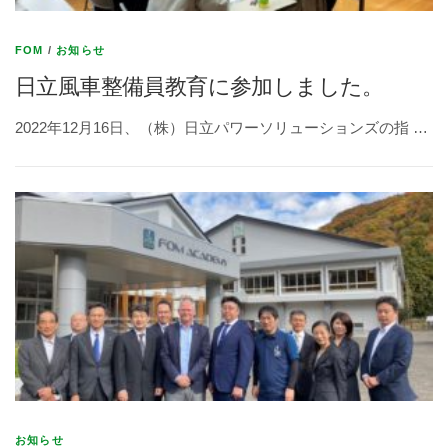
FOM
/
お知らせ
日立風車整備員教育に参加しました。
2022年12月16日、（株）日立パワーソリューションズの指 …
お知らせ