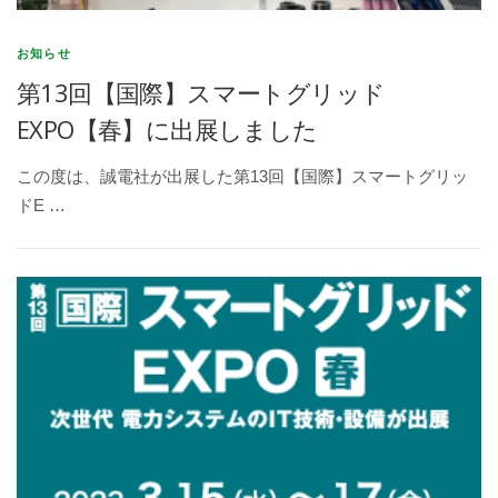
お知らせ
第13回【国際】スマートグリッド
EXPO【春】に出展しました
この度は、誠電社が出展した第13回【国際】スマートグリッ
ドE …