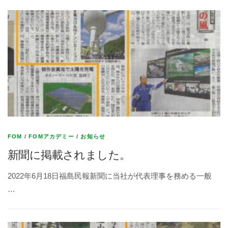
FOM
/
FOMアカデミー
/
お知らせ
新聞に掲載されました。
2022年6月18日福島民報新聞に当社が代表理事を務める一般
…