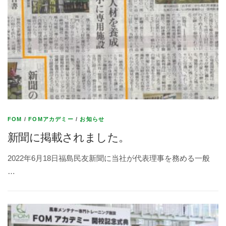
FOM
/
FOMアカデミー
/
お知らせ
新聞に掲載されました。
2022年6月18日福島民友新聞に当社が代表理事を務める一般
…