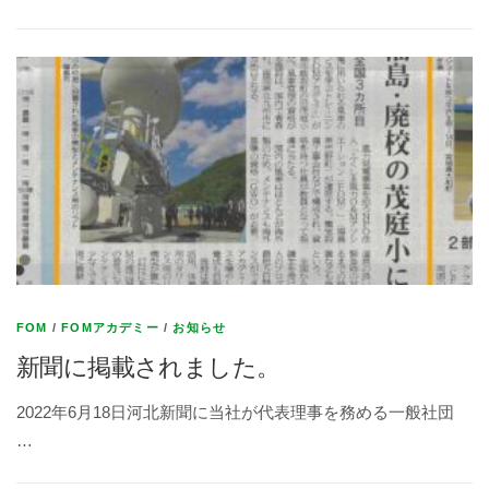
FOM
/
FOMアカデミー
/
お知らせ
新聞に掲載されました。
2022年6月18日河北新聞に当社が代表理事を務める一般社団
…