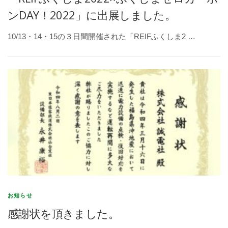
ンDAY！2022」に出展しました。
10/13・14・15の３日間開催された「REIFふくしま2 …
お知らせ
感謝状を頂きました。