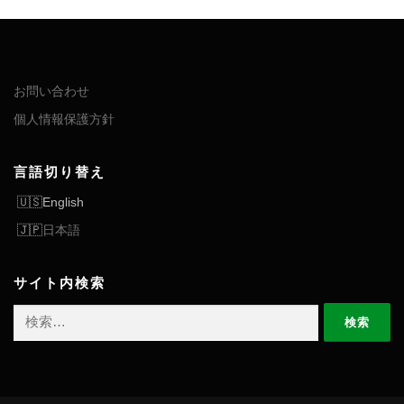
お問い合わせ
個人情報保護方針
言語切り替え
English
日本語
サイト内検索
検
索: