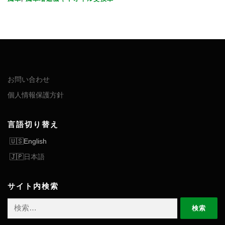
お問い合わせ
個人情報保護方針
言語切り替え
English
日本語
サイト内検索
検
索: