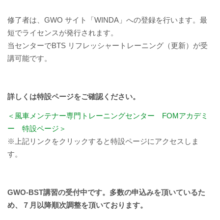
修了者は、GWO サイト「WINDA」への登録を行います。最
短でライセンスが発行されます。
当センターでBTS リフレッシャートレーニング（更新）が受
講可能です。
詳しくは特設ページをご確認ください。
＜風車メンテナー専門トレーニングセンター FOMアカデミ
ー 特設ページ＞
※上記リンクをクリックすると特設ページにアクセスしま
す。
GWO-BST講習の受付中です。多数の申込みを頂いているた
め、７月以降順次調整を頂いております。