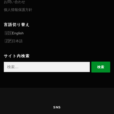
お問い合わせ
個人情報保護方針
言語切り替え
English
日本語
サイト内検索
検
索:
SNS